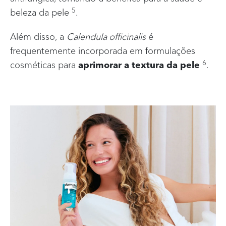
5
beleza da pele
.
Além disso, a
Calendula officinalis
é
frequentemente incorporada em formulações
6
cosméticas para
aprimorar a textura da pele
.