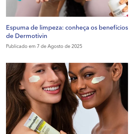
Espuma de limpeza: conheça os benefícios
de Dermotivin
Publicado em 7 de Agosto de 2025