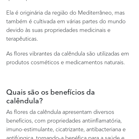
Ela é originária da região do Mediterrâneo, mas
também é cultivada em várias partes do mundo
devido às suas propriedades medicinais e
terapêuticas.
As flores vibrantes da calêndula são utilizadas em
produtos cosméticos e medicamentos naturais.
Quais são os benefícios da
calêndula?
As flores da calêndula apresentam diversos
benefícios, com propriedades antiinflamatória,
imuno-estimulante, cicatrizante, antibacteriana e
antifúngica, tornando-a benéfica para a saúde e