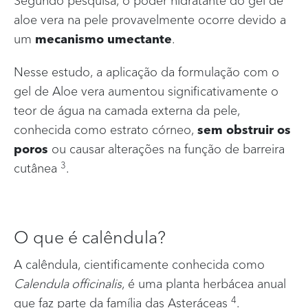
aloe vera na pele provavelmente ocorre devido a
um
mecanismo umectante
.
Nesse estudo, a aplicação da formulação com o
gel de Aloe vera aumentou significativamente o
teor de água na camada externa da pele,
conhecida como estrato córneo,
sem obstruir os
poros
ou causar alterações na função de barreira
3
cutânea
.
O que é calêndula?
A calêndula, cientificamente conhecida como
Calendula officinalis
, é uma planta herbácea anual
4
que faz parte da família das Asteráceas
.