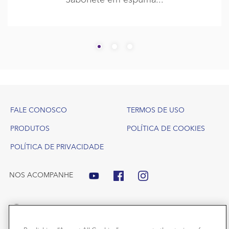
Footer
FALE CONOSCO
TERMOS DE USO
PRODUTOS
POLÍTICA DE COOKIES
POLÍTICA DE PRIVACIDADE
NOS ACOMPANHE