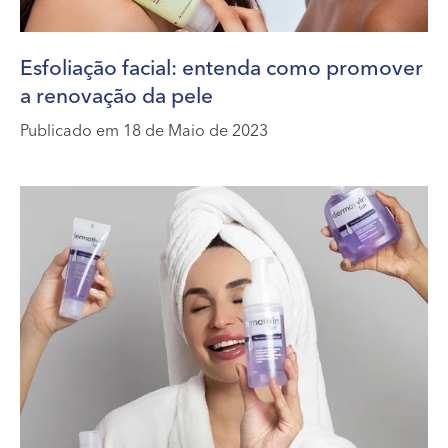
Esfoliação facial: entenda como promover
a renovação da pele
Publicado em 18 de Maio de 2023