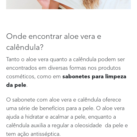
Onde encontrar aloe vera e
calêndula?
Tanto o aloe vera quanto a calêndula podem ser
encontrados em diversas formas nos produtos
cosméticos, como em
sabonetes para limpeza
da pele
.
O sabonete com aloe vera e calêndula oferece
uma série de benefícios para a pele. O aloe vera
ajuda a hidratar e acalmar a pele, enquanto a
calêndula auxilia a regular a oleosidade da pele e
tem ação antisséptica.