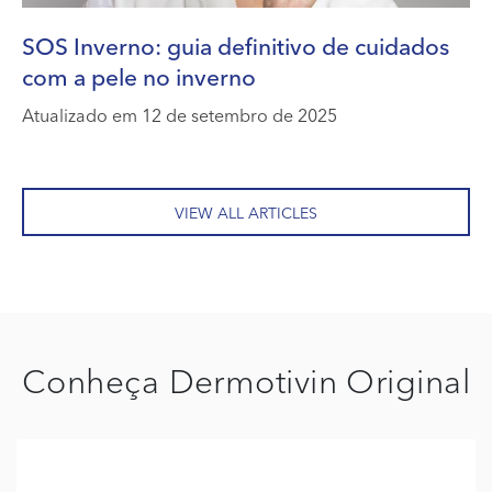
SOS Inverno: guia definitivo de cuidados
com a pele no inverno
Atualizado em 12 de setembro de 2025
VIEW ALL ARTICLES
Conheça Dermotivin Original