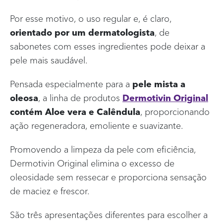
Por esse motivo, o uso regular e, é claro,
orientado por um dermatologista
, de
sabonetes com esses ingredientes pode deixar a
pele mais saudável.
Pensada especialmente para a
pele mista a
oleosa
, a linha de produtos
Dermotivin Original
contém Aloe vera e Calêndula
, proporcionando
ação regeneradora, emoliente e suavizante.
Promovendo a limpeza da pele com eficiência,
Dermotivin Original elimina o excesso de
oleosidade sem ressecar e proporciona sensação
de maciez e frescor.
São três apresentações diferentes para escolher a