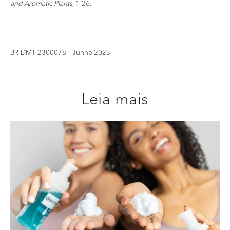
and Aromatic Plants
, 1-26.
BR-DMT-2300078 | Junho 2023
Leia mais