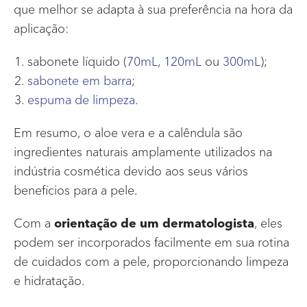
que melhor se adapta à sua preferência na hora da
aplicação:
sabonete líquido (
70mL
,
120mL
ou
300mL
);
sabonete em barra
;
espuma de limpeza
.
Em resumo, o aloe vera e a calêndula são
ingredientes naturais amplamente utilizados na
indústria cosmética devido aos seus vários
benefícios para a pele.
Com a
orientação de um dermatologista
, eles
podem ser incorporados facilmente em sua rotina
de cuidados com a pele, proporcionando limpeza
e hidratação.