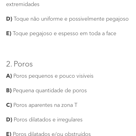
extremidades
D)
Toque não uniforme e possivelmente pegajoso
E)
Toque pegajoso e espesso em toda a face
2. Poros
A)
Poros pequenos e pouco visíveis
B)
Pequena quantidade de poros
C)
Poros aparentes na zona T
D)
Poros dilatados e irregulares
E)
Poros dilatados e/ou obstruídos