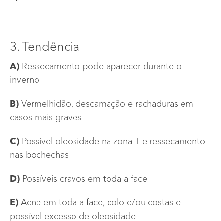
3. Tendência
A)
Ressecamento pode aparecer durante o
inverno
B)
Vermelhidão, descamação e rachaduras em
casos mais graves
C)
Possível oleosidade na zona T e ressecamento
nas bochechas
D)
Possíveis cravos em toda a face
E)
Acne em toda a face, colo e/ou costas e
possível excesso de oleosidade