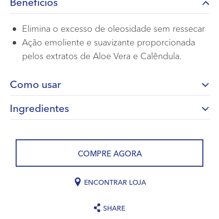
Benefícios
Elimina o excesso de oleosidade sem ressecar
Ação emoliente e suavizante proporcionada
pelos extratos de Aloe Vera e Calêndula.
Como usar
Ingredientes
COMPRE AGORA
ENCONTRAR LOJA
SHARE