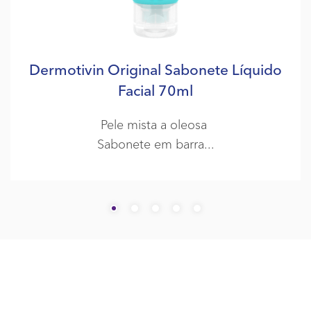
Dermotivin Original Sabonete Líquido
Facial 70ml
Pele mista a oleosa
Sabonete em barra