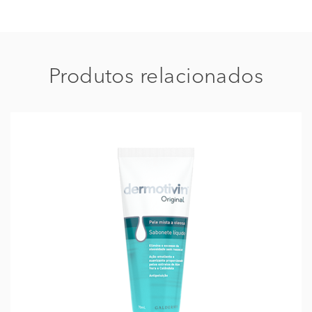
Produtos relacionados