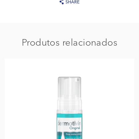
SHARE
Produtos relacionados