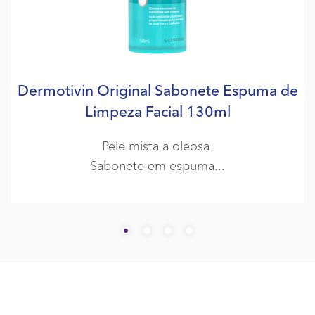
Dermotivin Original Sabonete Espuma de
Limpeza Facial 130ml
Pele mista a oleosa
Sabonete em espuma