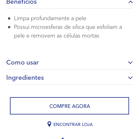
Benefícios
Limpa profundamente a pele
Possui microesferas de sílica que esfoliam a
pele e removem as células mortas
Como usar
Ingredientes
COMPRE AGORA
ENCONTRAR LOJA