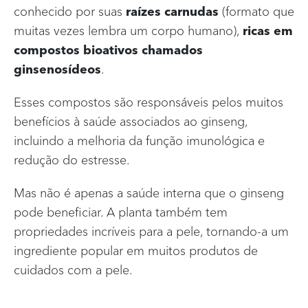
conhecido por suas
raízes carnudas
(formato que
muitas vezes lembra um corpo humano),
ricas em
compostos bioativos chamados
ginsenosídeos
.
Esses compostos são responsáveis pelos muitos
benefícios à saúde associados ao ginseng,
incluindo a melhoria da função imunológica e
redução do estresse.
Mas não é apenas a saúde interna que o ginseng
pode beneficiar. A planta também tem
propriedades incríveis para a pele, tornando-a um
ingrediente popular em muitos produtos de
cuidados com a pele.