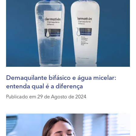
Demaquilante bifásico e água micelar:
entenda qual é a diferença
Publicado em 29 de Agosto de 2024