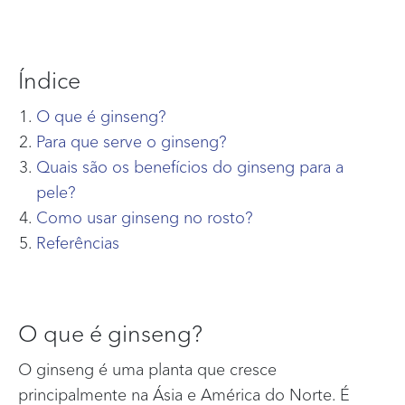
Índice
O que é ginseng?
Para que serve o ginseng?
Quais são os benefícios do ginseng para a
pele?
Como usar ginseng no rosto?
Referências
O que é ginseng?
O ginseng é uma planta que cresce
principalmente na Ásia e América do Norte. É