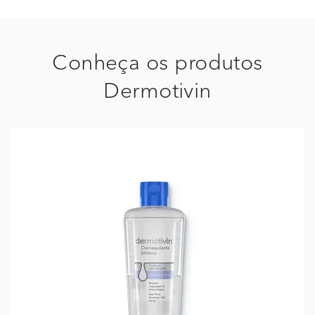
Conheça os produtos
Dermotivin