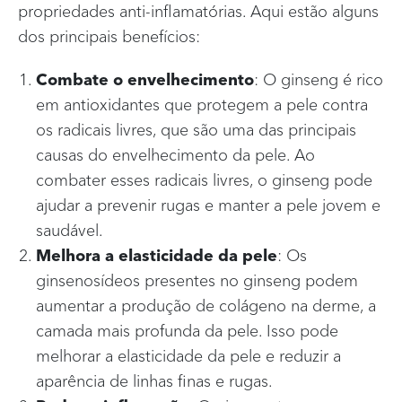
propriedades anti-inflamatórias. Aqui estão alguns
dos principais benefícios:
Combate o envelhecimento
: O ginseng é rico
em antioxidantes que protegem a pele contra
os radicais livres, que são uma das principais
causas do envelhecimento da pele. Ao
combater esses radicais livres, o ginseng pode
ajudar a prevenir rugas e manter a pele jovem e
saudável.
Melhora a elasticidade da pele
: Os
ginsenosídeos presentes no ginseng podem
aumentar a produção de colágeno na derme, a
camada mais profunda da pele. Isso pode
melhorar a elasticidade da pele e reduzir a
aparência de linhas finas e rugas.