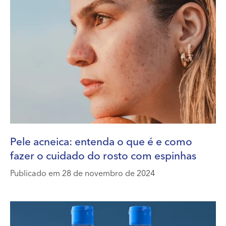
Pele acneica: entenda o que é e como
fazer o cuidado do rosto com espinhas
Publicado em 28 de novembro de 2024