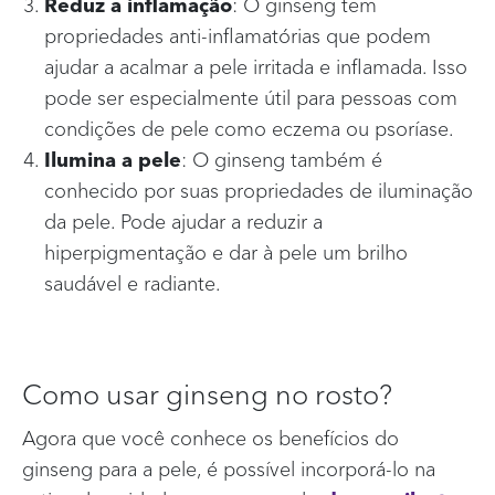
Reduz a inflamação
: O ginseng tem
propriedades anti-inflamatórias que podem
ajudar a acalmar a pele irritada e inflamada. Isso
pode ser especialmente útil para pessoas com
condições de pele como eczema ou psoríase.
Ilumina a pele
: O ginseng também é
conhecido por suas propriedades de iluminação
da pele. Pode ajudar a reduzir a
hiperpigmentação e dar à pele um brilho
saudável e radiante.
Como usar ginseng no rosto?
Agora que você conhece os benefícios do
ginseng para a pele, é possível incorporá-lo na