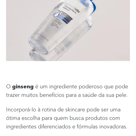
O
ginseng
é um ingrediente poderoso que pode
trazer muitos benefícios para a saúde da sua pele.
Incorporá-lo à rotina de skincare pode ser uma
ótima escolha para quem busca produtos com
ingredientes diferenciados e fórmulas inovadoras.