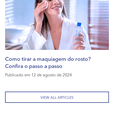
Como tirar a maquiagem do rosto?
Confira o passo a passo
Publicado em 12 de agosto de 2024
VIEW ALL ARTICLES