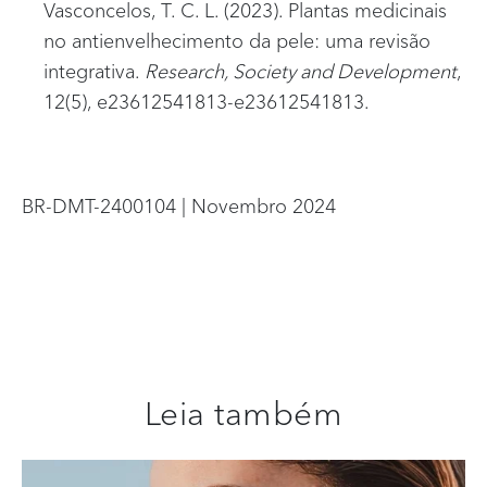
Vasconcelos, T. C. L. (2023). Plantas medicinais
no antienvelhecimento da pele: uma revisão
integrativa.
Research, Society and Development
,
12(5), e23612541813-e23612541813.
BR-DMT-2400104 | Novembro 2024
Leia também