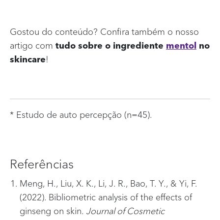
Gostou do conteúdo? Confira também o nosso
artigo com
tudo sobre o ingrediente
mentol
no
skincare
!
* Estudo de auto percepção (n=45).
Referências
Meng, H., Liu, X. K., Li, J. R., Bao, T. Y., & Yi, F.
(2022). Bibliometric analysis of the effects of
ginseng on skin.
Journal of Cosmetic