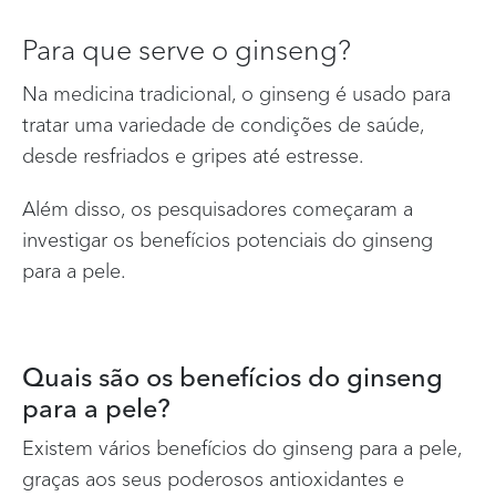
Para que serve o ginseng?
Na medicina tradicional, o ginseng é usado para
tratar uma variedade de condições de saúde,
desde resfriados e gripes até estresse.
Além disso, os pesquisadores começaram a
investigar os benefícios potenciais do ginseng
para a pele.
Quais são os benefícios do ginseng
para a pele?
Existem vários benefícios do ginseng para a pele,
graças aos seus poderosos antioxidantes e