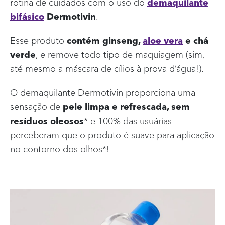
rotina de cuidados com o uso do
demaquilante
bifásico
Dermotivin
.
Esse produto
contém ginseng,
aloe vera
e chá
verde
, e remove todo tipo de maquiagem (sim,
até mesmo a máscara de cílios à prova d’água!).
O demaquilante Dermotivin proporciona uma
sensação de
pele limpa e refrescada, sem
resíduos oleosos
* e 100% das usuárias
perceberam que o produto é suave para aplicação
no contorno dos olhos*!