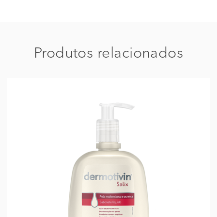
Produtos relacionados