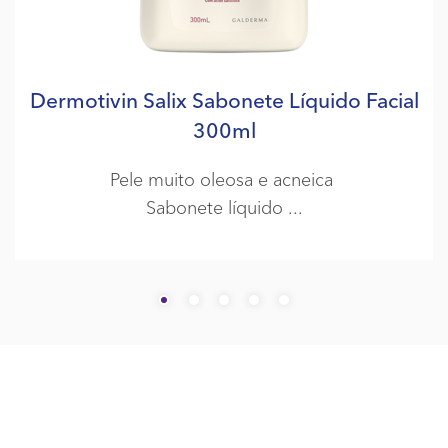
Dermotivin Salix Sabonete Líquido Facial
300ml
Pele muito oleosa e acneica
Sabonete líquido